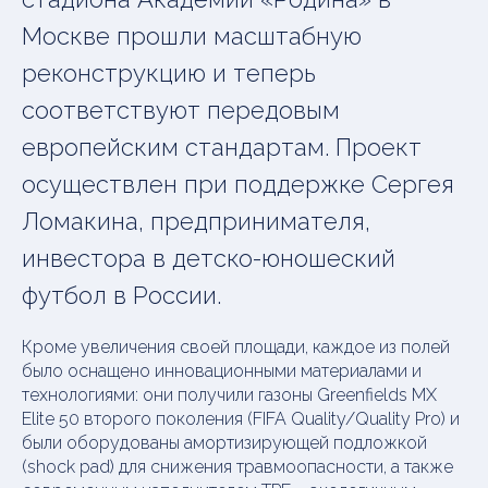
Москве прошли масштабную
реконструкцию и теперь
соответствуют передовым
европейским стандартам. Проект
осуществлен при поддержке Сергея
Ломакина, предпринимателя,
инвестора в детско-юношеский
футбол в России.
Кроме увеличения своей площади, каждое из полей
было оснащено инновационными материалами и
технологиями: они получили газоны Greenfields MX
Elite 50 второго поколения (FIFA Quality/Quality Pro) и
были оборудованы амортизирующей подложкой
(shock pad) для снижения травмоопасности, а также