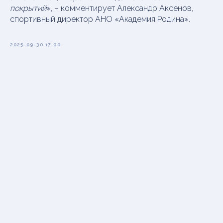
покрытий
», – комментирует Александр Аксенов,
спортивный директор АНО «Академия Родина».
2025-09-30 17:00