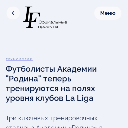
Меню
ТЕХНОЛОГИИ
Футболисты Академии
"Родина" теперь
тренируются на полях
уровня клубов La Liga
Три ключевых тренировочных
стадиона Академии «Родина» в