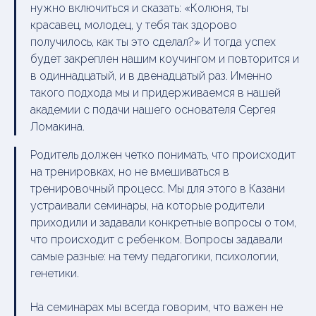
нужно включиться и сказать: «Колюня, ты
красавец, молодец, у тебя так здорово
получилось, как ты это сделал?» И тогда успех
будет закреплен нашим коучингом и повторится и
в одиннадцатый, и в двенадцатый раз. Именно
такого подхода мы и придерживаемся в нашей
академии с подачи нашего основателя Сергея
Ломакина.
Родитель должен четко понимать, что происходит
на тренировках, но не вмешиваться в
тренировочный процесс. Мы для этого в Казани
устраивали семинары, на которые родители
приходили и задавали конкретные вопросы о том,
что происходит с ребенком. Вопросы задавали
самые разные: на тему педагогики, психологии,
генетики.
На семинарах мы всегда говорим, что важен не