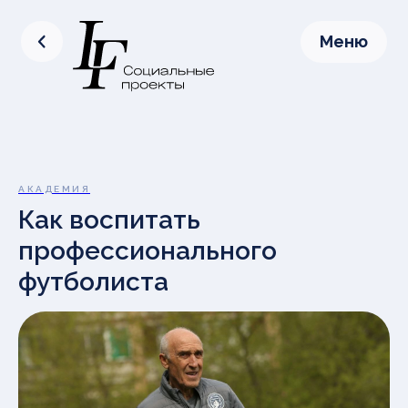
Меню
АКАДЕМИЯ
Как воспитать
профессионального
футболиста