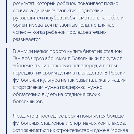
результат, который ребенок показывает прямо
сейчас, а динамика развития. Родители и
руководители клубов любят смотреть на табло и
ориентироваться на забитые голы, но для нас
успех — когда ребенок последовательно
развивается.
В Англии нельзя просто купить билет на стадион.
Там всё через абонемент. Болельщики покупают
абонементы на несколько лет вперед, а потом
передают их своим детям в наследство. В России
футбольная культура не так развита, а жаль: нашим
спортсменам нужна поддержка, нужно
обязательно видеть на стадионе своих
болельщиков.
Я рад, что в последнее время появляется больше
футбольных стадионов и спортивных комплексов,
хотя заниматься их строительством даже в Москве