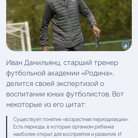
Иван Данильянц, старший тренер
футбольной академии «Родина»,
делится своей экспертизой о
воспитании юных футболистов. Вот
некоторые из его цитат:
Существует понятие «возрастная периодизация».
Есть периоды, в которые организм ребенка
наиболее открыт для восприятия и развития. И