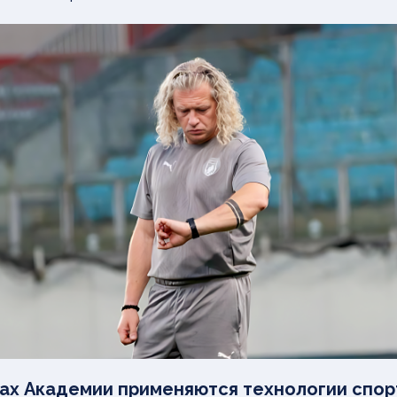
дах Академии применяются технологии спо