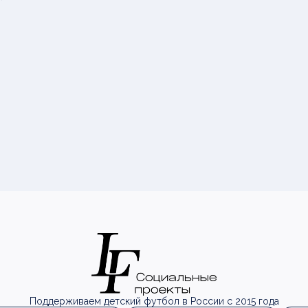
Поддерживаем детский футбол в России с 2015 года