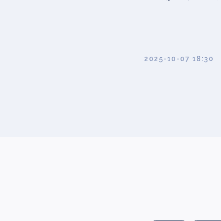
2025-10-07 18:30